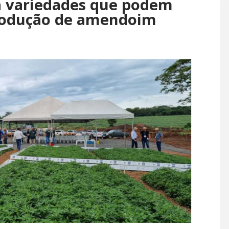
a variedades que podem
rodução de amendoim