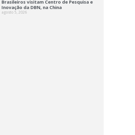
Brasileiros visitam Centro de Pesquisa e
Inovação da DBN, na China
agosto 5, 2026