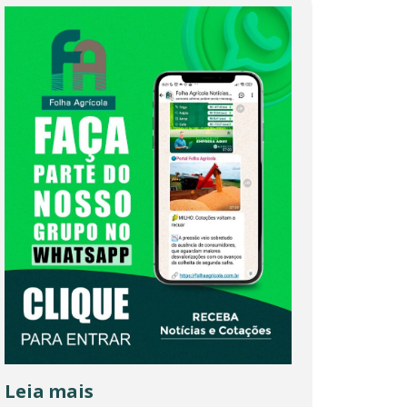
Leia mais