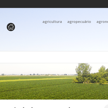
agricultura
agropecuário
agron