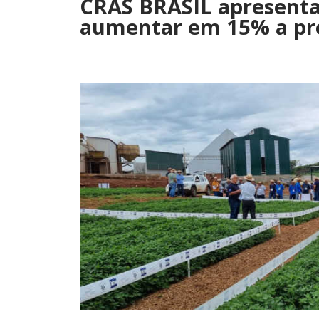
CRAS BRASIL apresent
aumentar em 15% a p