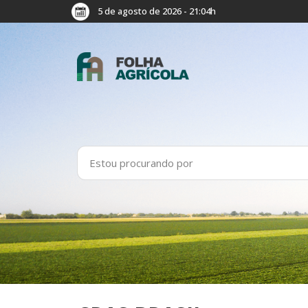
5 de agosto de 2026 - 21:04h