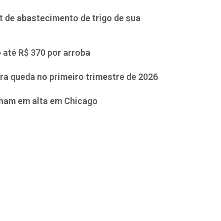
it de abastecimento de trigo de sua
e até R$ 370 por arroba
ra queda no primeiro trimestre de 2026
cham em alta em Chicago