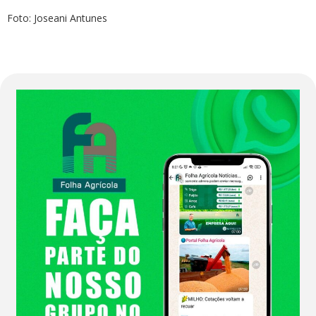
Foto: Joseani Antunes