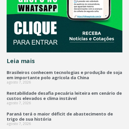
Leia mais
Brasileiros conhecem tecnologias e produção de soja
em importante polo agrícola da China
agosto 7, 2026
Rentabilidade desafia pecuária leiteira em cenário de
custos elevados e clima instável
agosto 7, 2026
Paraná terá o maior déficit de abastecimento de
trigo de sua história
agosto 7, 2026