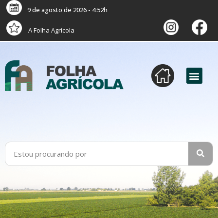
9 de agosto de 2026 - 4:52h
A Folha Agrícola