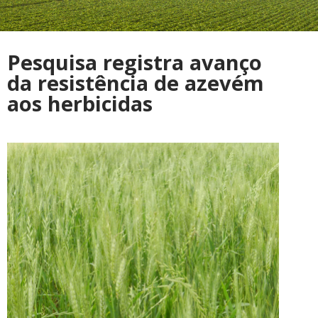
Pesquisa registra avanço
da resistência de azevém
aos herbicidas