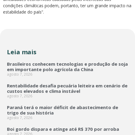
condições climáticas podem, portanto, ter um grande impacto na
estabilidade do país”.
Leia mais
Brasileiros conhecem tecnologias e produção de soja
em importante polo agrícola da China
agosto 7, 2026
Rentabilidade desafia pecuária leiteira em cenário de
custos elevados e clima instável
agosto 7, 2026
Paraná terá o maior déficit de abastecimento de
trigo de sua história
agosto 7, 2026
Boi gordo dispara e atinge até R$ 370 por arroba
agosto 7, 2026