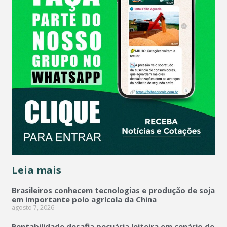
Leia mais
Brasileiros conhecem tecnologias e produção de soja
em importante polo agrícola da China
agosto 7, 2026
Rentabilidade desafia pecuária leiteira em cenário de