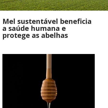
Mel sustentável beneficia
a saúde humana e
protege as abelhas