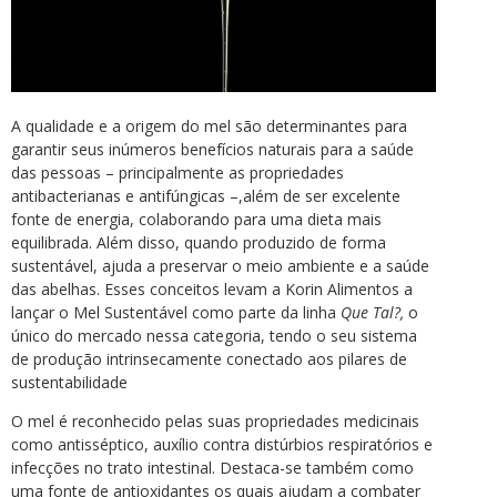
A qualidade e a origem do mel são determinantes para
garantir seus inúmeros benefícios naturais para a saúde
das pessoas – principalmente as propriedades
antibacterianas e antifúngicas –,além de ser excelente
fonte de energia, colaborando para uma dieta mais
equilibrada. Além disso, quando produzido de forma
sustentável, ajuda a preservar o meio ambiente e a saúde
das abelhas. Esses conceitos levam a Korin Alimentos a
lançar o Mel Sustentável como parte da linha
Que Tal?,
o
único do mercado nessa categoria, tendo o seu sistema
de produção intrinsecamente conectado aos pilares de
sustentabilidade
O mel é reconhecido pelas suas propriedades medicinais
como antisséptico, auxílio contra distúrbios respiratórios e
infecções no trato intestinal. Destaca-se também como
uma fonte de antioxidantes os quais ajudam a combater