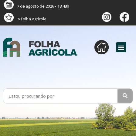
7 de agosto de 2026 - 18:48h
A Folha Agrícola