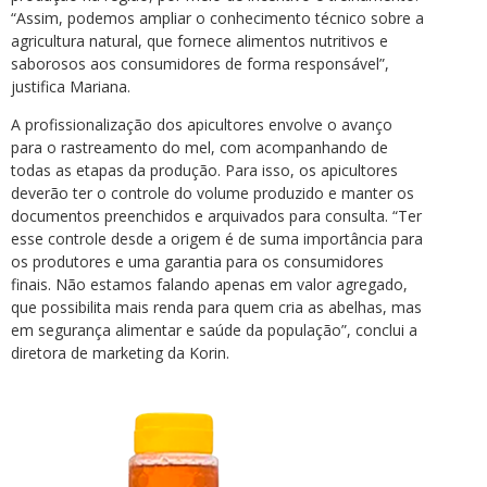
“Assim, podemos ampliar o conhecimento técnico sobre a
agricultura natural, que fornece alimentos nutritivos e
saborosos aos consumidores de forma responsável”,
justifica Mariana.
A profissionalização dos apicultores envolve o avanço
para o rastreamento do mel, com acompanhando de
todas as etapas da produção. Para isso, os apicultores
deverão ter o controle do volume produzido e manter os
documentos preenchidos e arquivados para consulta. “Ter
esse controle desde a origem é de suma importância para
os produtores e uma garantia para os consumidores
finais. Não estamos falando apenas em valor agregado,
que possibilita mais renda para quem cria as abelhas, mas
em segurança alimentar e saúde da população”, conclui a
diretora de marketing da Korin.