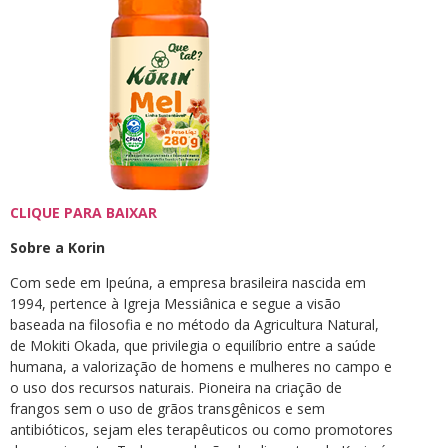
CLIQUE PARA BAIXAR
Sobre a Korin
Com sede em Ipeúna, a empresa brasileira nascida em
1994, pertence à Igreja Messiânica e segue a visão
baseada na filosofia e no método da Agricultura Natural,
de Mokiti Okada, que privilegia o equilíbrio entre a saúde
humana, a valorização de homens e mulheres no campo e
o uso dos recursos naturais. Pioneira na criação de
frangos sem o uso de grãos transgênicos e sem
antibióticos, sejam eles terapêuticos ou como promotores