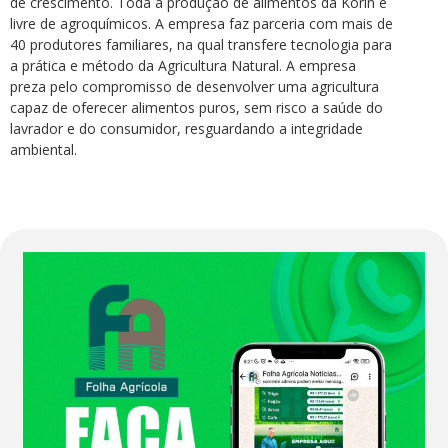
de crescimento. Toda a produção de alimentos da Korin é
livre de agroquímicos. A empresa faz parceria com mais de
40 produtores familiares, na qual transfere tecnologia para
a prática e método da Agricultura Natural. A empresa
preza pelo compromisso de desenvolver uma agricultura
capaz de oferecer alimentos puros, sem risco a saúde do
lavrador e do consumidor, resguardando a integridade
ambiental.