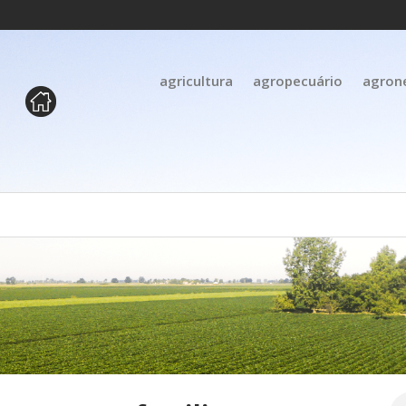
agricultura
agropecuário
agron