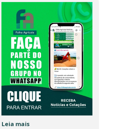
Leia mais