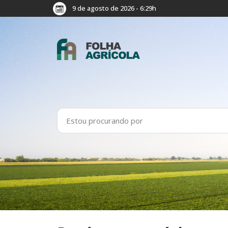
9 de agosto de 2026 - 6:29h