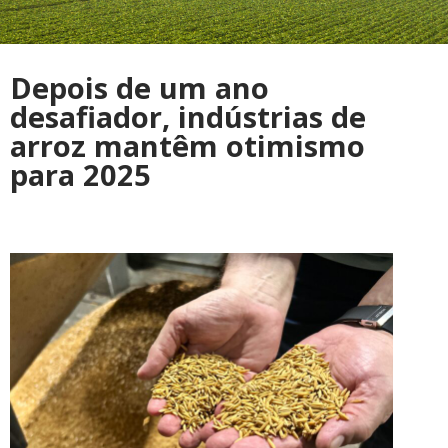
Depois de um ano
desafiador, indústrias de
arroz mantêm otimismo
para 2025