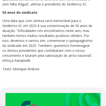
sem falta d’água”, afirma o presidente do SindArroz-SC.
50 anos do sindicato
Uma data que com certeza será memorável para o
SindArroz-SC em 2025 é sua comemoração de 50 anos de
atuação. “Dificuldades nós encontramos neste ano, mas
também temos muitos resultados positivos obtidos. Por
isso, devemos e vamos sim, comemorar o quinquagésimo
do sindicado em 2025. Também, queremos homenagear
os ótimos presidentes que contribuíram com o nosso
crescimento e lutaram pela valorização do arroz nacional”,
reforça Rampinelli.
Texto: Monique Amboni