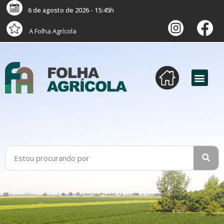
6 de agosto de 2026 - 15:45h
A Folha Agrícola