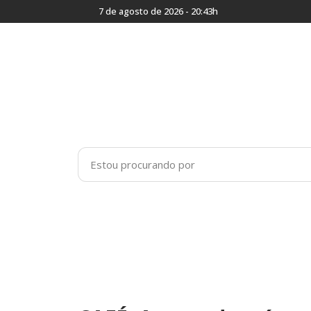
7 de agosto de 2026 - 20:43h