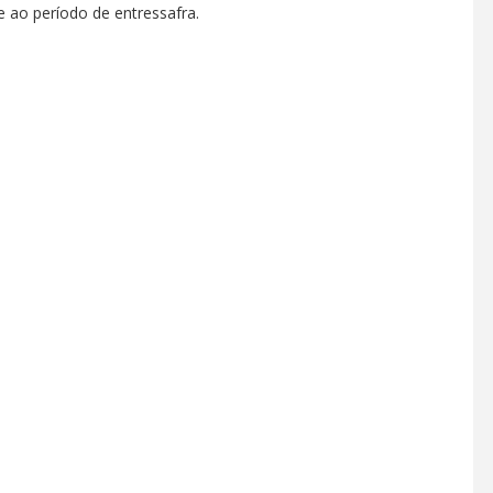
e ao período de entressafra.