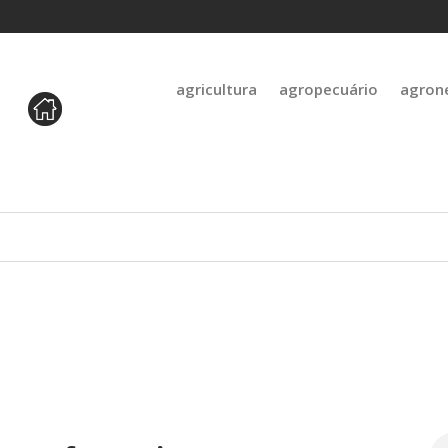
agricultura
agropecuário
agron