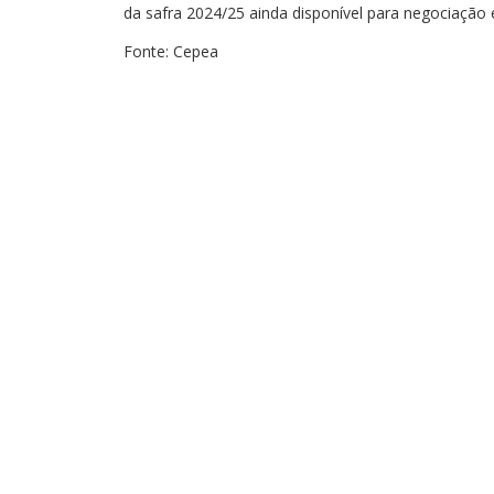
da safra 2024/25 ainda disponível para negociação 
Fonte: Cepea