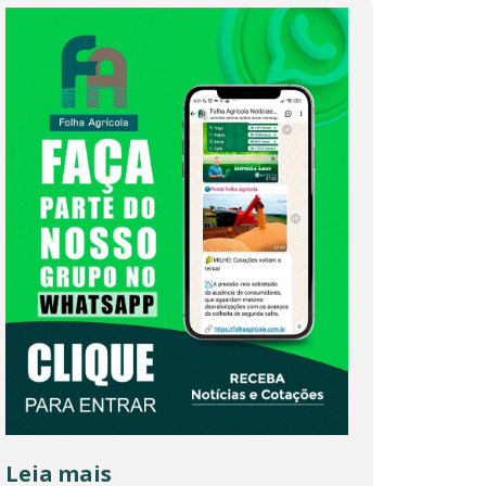
Leia mais