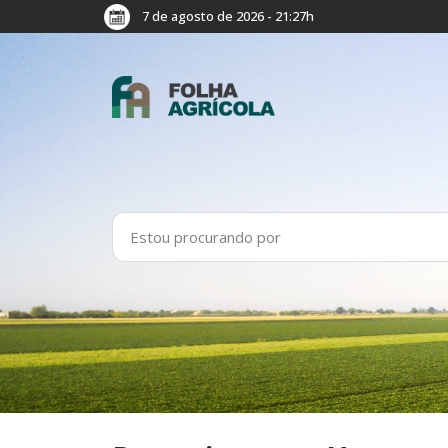
7 de agosto de 2026 - 21:27h