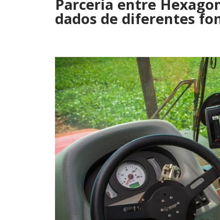
Parceria entre Hexagon 
dados de diferentes fo