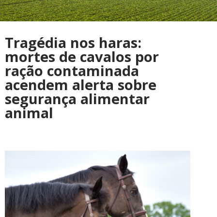
Tragédia nos haras:
mortes de cavalos por
ração contaminada
acendem alerta sobre
segurança alimentar
animal