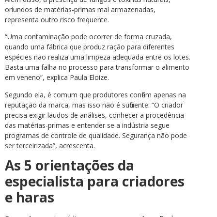
oriundos de matérias-primas mal armazenadas,
representa outro risco frequente.
“Uma contaminação pode ocorrer de forma cruzada,
quando uma fábrica que produz ração para diferentes
espécies não realiza uma limpeza adequada entre os lotes.
Basta uma falha no processo para transformar o alimento
em veneno”, explica Paula Eloize.
Segundo ela, é comum que produtores confiem apenas na
reputação da marca, mas isso não é suficiente: “O criador
precisa exigir laudos de análises, conhecer a procedência
das matérias-primas e entender se a indústria segue
programas de controle de qualidade. Segurança não pode
ser terceirizada”, acrescenta.
As 5 orientações da
especialista para criadores
e haras