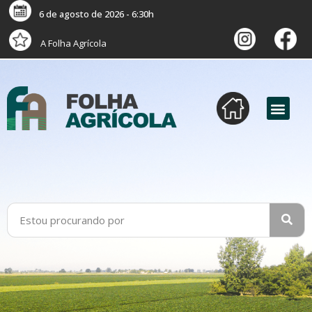
6 de agosto de 2026 - 6:30h
A Folha Agrícola