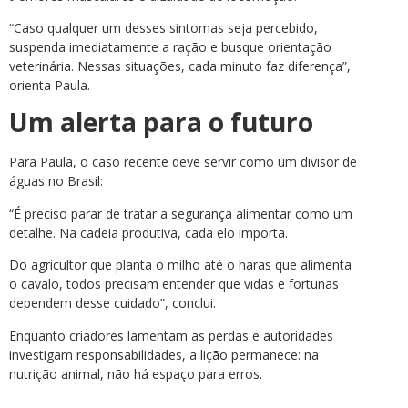
“Caso qualquer um desses sintomas seja percebido,
suspenda imediatamente a ração e busque orientação
veterinária. Nessas situações, cada minuto faz diferença”,
orienta Paula.
Um alerta para o futuro
Para Paula, o caso recente deve servir como um divisor de
águas no Brasil:
“É preciso parar de tratar a segurança alimentar como um
detalhe. Na cadeia produtiva, cada elo importa.
Do agricultor que planta o milho até o haras que alimenta
o cavalo, todos precisam entender que vidas e fortunas
dependem desse cuidado”, conclui.
Enquanto criadores lamentam as perdas e autoridades
investigam responsabilidades, a lição permanece: na
nutrição animal, não há espaço para erros.