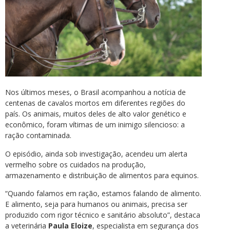
Nos últimos meses, o Brasil acompanhou a notícia de
centenas de cavalos mortos em diferentes regiões do
país. Os animais, muitos deles de alto valor genético e
econômico, foram vítimas de um inimigo silencioso: a
ração contaminada.
O episódio, ainda sob investigação, acendeu um alerta
vermelho sobre os cuidados na produção,
armazenamento e distribuição de alimentos para equinos.
“Quando falamos em ração, estamos falando de alimento.
E alimento, seja para humanos ou animais, precisa ser
produzido com rigor técnico e sanitário absoluto”, destaca
a veterinária
Paula Eloize
, especialista em segurança dos