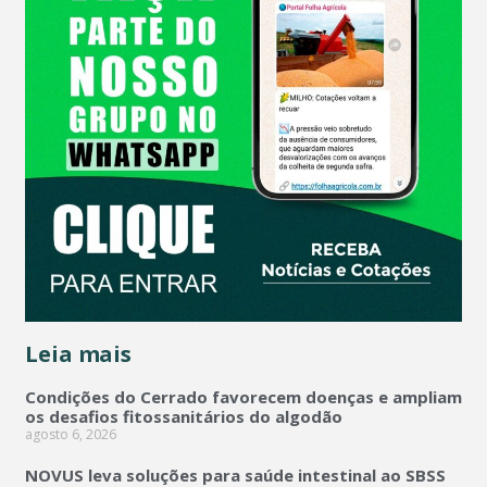
Leia mais
Condições do Cerrado favorecem doenças e ampliam
os desafios fitossanitários do algodão
agosto 6, 2026
NOVUS leva soluções para saúde intestinal ao SBSS