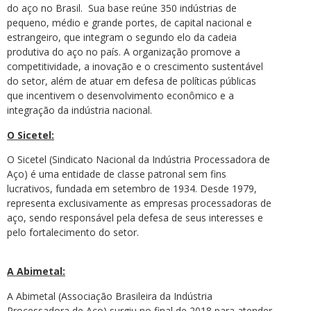
do aço no Brasil. Sua base reúne 350 indústrias de
pequeno, médio e grande portes, de capital nacional e
estrangeiro, que integram o segundo elo da cadeia
produtiva do aço no país. A organização promove a
competitividade, a inovação e o crescimento sustentável
do setor, além de atuar em defesa de políticas públicas
que incentivem o desenvolvimento econômico e a
integração da indústria nacional.
O Sicetel:
O Sicetel (Sindicato Nacional da Indústria Processadora de
Aço) é uma entidade de classe patronal sem fins
lucrativos, fundada em setembro de 1934. Desde 1979,
representa exclusivamente as empresas processadoras de
aço, sendo responsável pela defesa de seus interesses e
pelo fortalecimento do setor.
A Abimetal:
A Abimetal (Associação Brasileira da Indústria
Processadora de Aço) surgiu no final de 2018 para atender