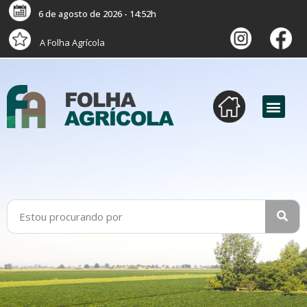
6 de agosto de 2026 - 14:52h
A Folha Agrícola