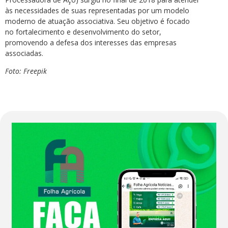
às necessidades de suas representadas por um modelo
moderno de atuação associativa. Seu objetivo é focado
no fortalecimento e desenvolvimento do setor,
promovendo a defesa dos interesses das empresas
associadas.
Foto: Freepik