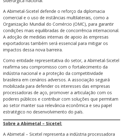
siderúrgica nacional.
A Abimetal‑Sicetel defende o reforço da diplomacia
comercial e o uso de instâncias multilaterais, como a
Organização Mundial do Comércio (OMC), para garantir
condições mais equilibradas de concorrência internacional.
A adoção de medidas internas de apoio às empresas
exportadoras também será essencial para mitigar os
impactos dessa nova barreira.
Como entidade representativa do setor, a Abimetal‑Sicetel
reafirma seu compromisso com o fortalecimento da
indústria nacional e a proteção da competitividade
brasileira em cenários adversos. A associação seguirá
mobilizada para defender os interesses das empresas
processadoras de aço, promover a articulação com os
poderes públicos e contribuir com soluções que permitam
ao setor manter sua relevância econômica e seu papel
estratégico no desenvolvimento do país.
Sobre a Abimetal – Sicetel:
A Abimetal – Sicetel representa a indústria processadora