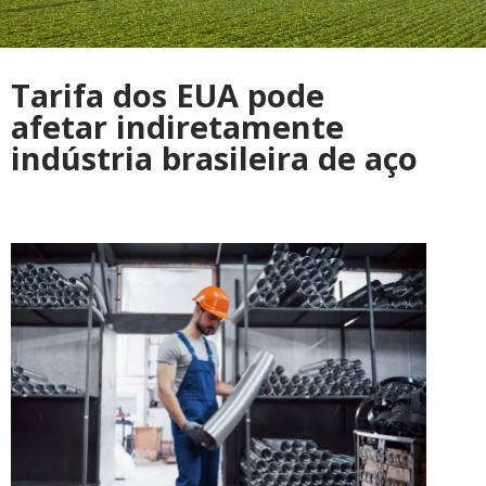
Tarifa dos EUA pode
afetar indiretamente
indústria brasileira de aço