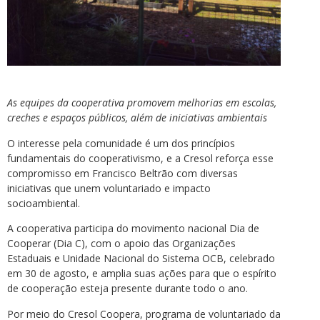
As equipes da cooperativa promovem melhorias em escolas,
creches e espaços públicos, além de iniciativas ambientais
O interesse pela comunidade é um dos princípios
fundamentais do cooperativismo, e a Cresol reforça esse
compromisso em Francisco Beltrão com diversas
iniciativas que unem voluntariado e impacto
socioambiental.
A cooperativa participa do movimento nacional Dia de
Cooperar (Dia C), com o apoio das Organizações
Estaduais e Unidade Nacional do Sistema OCB, celebrado
em 30 de agosto, e amplia suas ações para que o espírito
de cooperação esteja presente durante todo o ano.
Por meio do Cresol Coopera, programa de voluntariado da