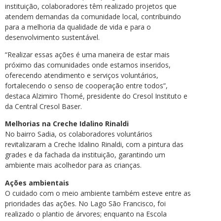
instituição, colaboradores têm realizado projetos que
atendem demandas da comunidade local, contribuindo
para a melhoria da qualidade de vida e para o
desenvolvimento sustentável.
“Realizar essas ações é uma maneira de estar mais
próximo das comunidades onde estamos inseridos,
oferecendo atendimento e serviços voluntários,
fortalecendo o senso de cooperação entre todos”,
destaca Alzimiro Thomé, presidente do Cresol Instituto e
da Central Cresol Baser.
Melhorias na Creche Idalino Rinaldi
No bairro Sadia, os colaboradores voluntários
revitalizaram a Creche Idalino Rinaldi, com a pintura das
grades e da fachada da instituição, garantindo um
ambiente mais acolhedor para as crianças.
Ações ambientais
O cuidado com o meio ambiente também esteve entre as
prioridades das ações. No Lago São Francisco, foi
realizado o plantio de árvores; enquanto na Escola