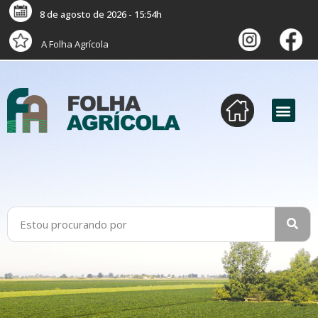
8 de agosto de 2026 - 15:54h
A Folha Agrícola