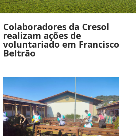
Colaboradores da Cresol
realizam ações de
voluntariado em Francisco
Beltrão