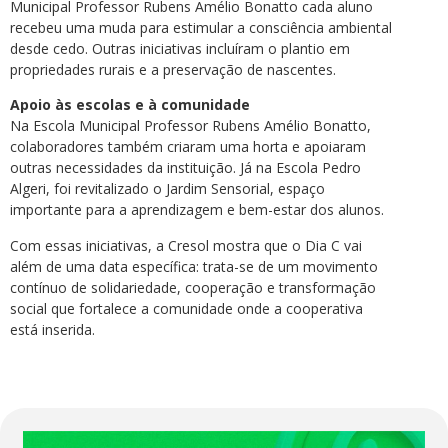
Municipal Professor Rubens Amélio Bonatto cada aluno
recebeu uma muda para estimular a consciência ambiental
desde cedo. Outras iniciativas incluíram o plantio em
propriedades rurais e a preservação de nascentes.
Apoio às escolas e à comunidade
Na Escola Municipal Professor Rubens Amélio Bonatto,
colaboradores também criaram uma horta e apoiaram
outras necessidades da instituição. Já na Escola Pedro
Algeri, foi revitalizado o Jardim Sensorial, espaço
importante para a aprendizagem e bem-estar dos alunos.
Com essas iniciativas, a Cresol mostra que o Dia C vai
além de uma data específica: trata-se de um movimento
contínuo de solidariedade, cooperação e transformação
social que fortalece a comunidade onde a cooperativa
está inserida.