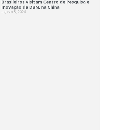
Brasileiros visitam Centro de Pesquisa e
Inovação da DBN, na China
agosto 5, 2026