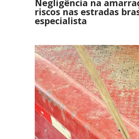
Negligência na amarra
riscos nas estradas bras
especialista