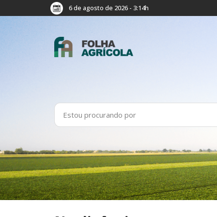
6 de agosto de 2026 - 3:14h