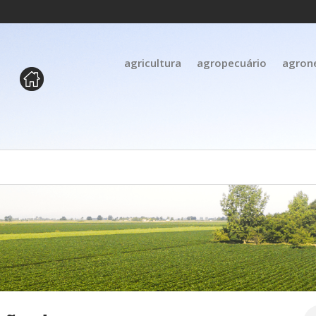
agricultura
agropecuário
agron