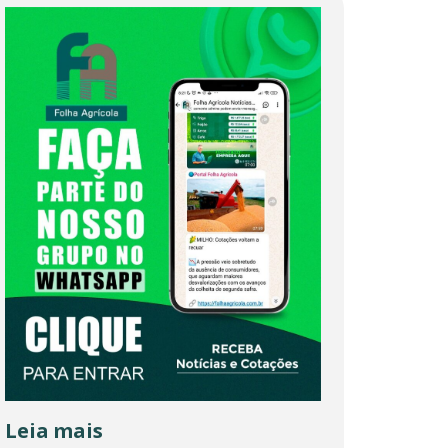
Leia mais