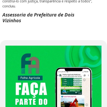
construí-lo com justiça, transparência e respeito a todos”,
concluiu.
Assessoria da Prefeitura de Dois
Vizinhos