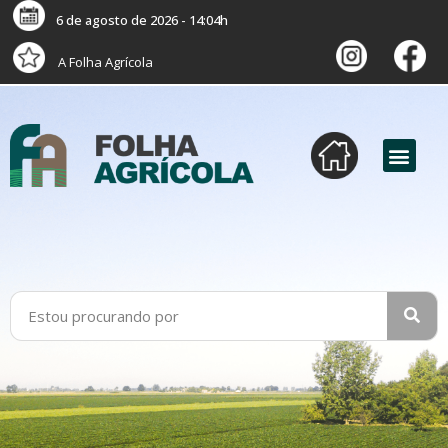
6 de agosto de 2026 - 14:04h
A Folha Agrícola