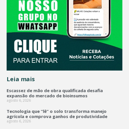
Leia mais
Escassez de mão de obra qualificada desafia
expansão do mercado de bioinsumos
agosto 6, 2026
Tecnologia que “lê” o solo transforma manejo
agrícola e comprova ganhos de produtividade
agosto 6, 2026