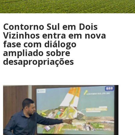
Contorno Sul em Dois
Vizinhos entra em nova
fase com diálogo
ampliado sobre
desapropriações