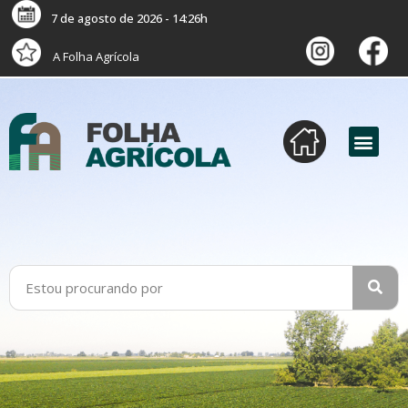
7 de agosto de 2026 - 14:26h
A Folha Agrícola