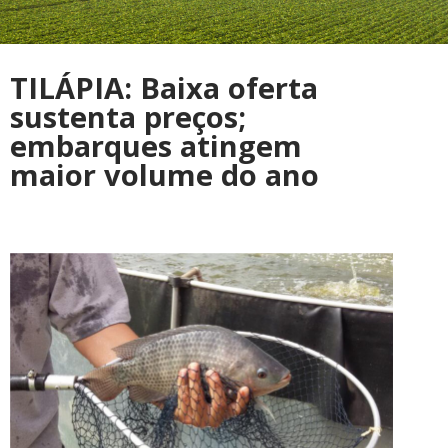
TILÁPIA: Baixa oferta
sustenta preços;
embarques atingem
maior volume do ano