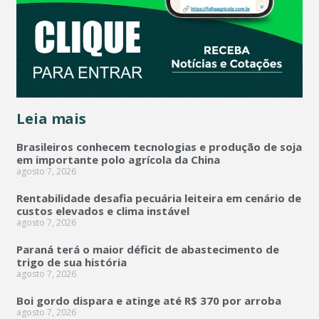
Leia mais
Brasileiros conhecem tecnologias e produção de soja
em importante polo agrícola da China
agosto 7, 2026
Rentabilidade desafia pecuária leiteira em cenário de
custos elevados e clima instável
agosto 7, 2026
Paraná terá o maior déficit de abastecimento de
trigo de sua história
agosto 7, 2026
Boi gordo dispara e atinge até R$ 370 por arroba
agosto 7, 2026