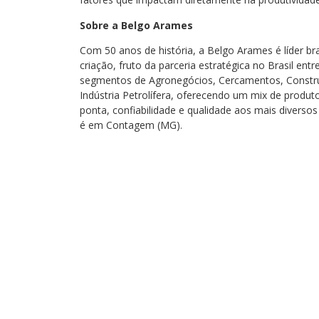
Sobre a Belgo Arames
Com 50 anos de história, a Belgo Arames é líder b
criação, fruto da parceria estratégica no Brasil ent
segmentos de Agronegócios, Cercamentos, Construçã
Indústria Petrolífera, oferecendo um mix de produt
ponta, confiabilidade e qualidade aos mais diversos
é em Contagem (MG).