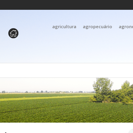
agricultura
agropecuário
agron