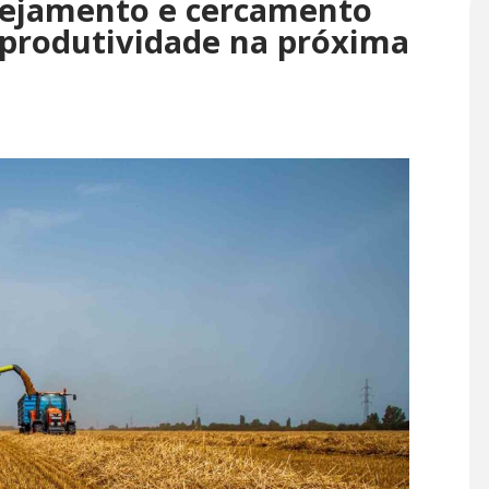
anejamento e cercamento
r produtividade na próxima