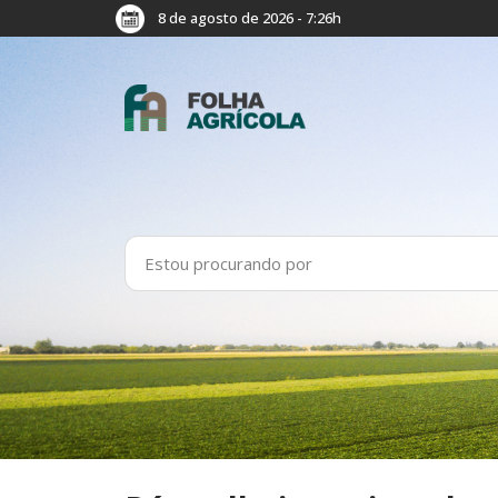
8 de agosto de 2026 - 7:26h