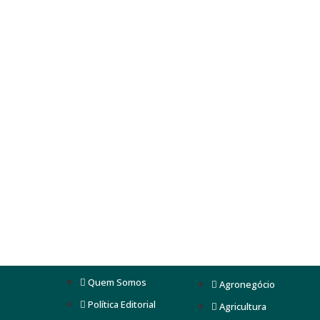
Quem Somos
Agronegócio
Política Editorial
Agricultura