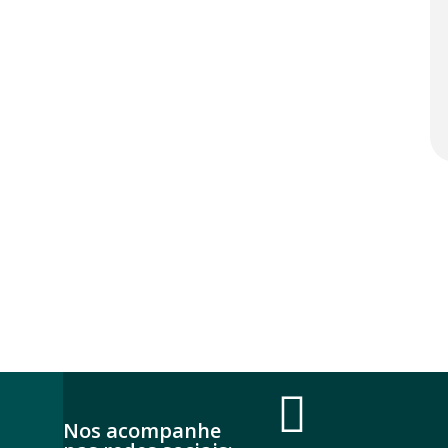
Nos acompanhe