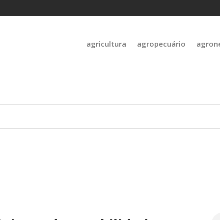
agricultura
agropecuário
agron