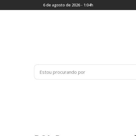
6 de agosto de 2026 - 1:04h